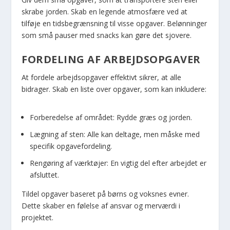
skrabe jorden. Skab en legende atmosfære ved at
tilføje en tidsbegrænsning til visse opgaver. Belønninger
som små pauser med snacks kan gøre det sjovere.
FORDELING AF ARBEJDSOPGAVER
At fordele arbejdsopgaver effektivt sikrer, at alle
bidrager. Skab en liste over opgaver, som kan inkludere:
Forberedelse af området: Rydde græs og jorden.
Lægning af sten: Alle kan deltage, men måske med
specifik opgavefordeling.
Rengøring af værktøjer: En vigtig del efter arbejdet er
afsluttet.
Tildel opgaver baseret på børns og voksnes evner.
Dette skaber en følelse af ansvar og merværdi i
projektet.