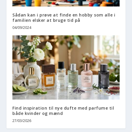
Sådan kan i prøve at finde en hobby som alle i
familien elsker at bruge tid på
04/09/2024
Find inspiration til nye dufte med parfume til
både kvinder og mænd
27/03/2026