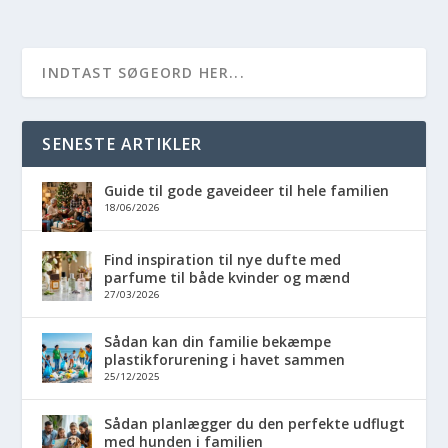
SENESTE ARTIKLER
Guide til gode gaveideer til hele familien
18/06/2026
Find inspiration til nye dufte med
parfume til både kvinder og mænd
27/03/2026
Sådan kan din familie bekæmpe
plastikforurening i havet sammen
25/12/2025
Sådan planlægger du den perfekte udflugt
med hunden i familien