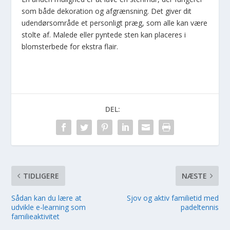
som både dekoration og afgrænsning. Det giver dit
udendørsområde et personligt præg, som alle kan være
stolte af. Malede eller pyntede sten kan placeres i
blomsterbede for ekstra flair.
DEL:
TIDLIGERE
NÆSTE
Sådan kan du lære at
Sjov og aktiv familietid med
udvikle e-learning som
padeltennis
familieaktivitet