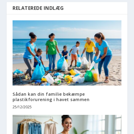
RELATEREDE INDLÆG
Sådan kan din familie bekæmpe
plastikforurening i havet sammen
25/12/2025