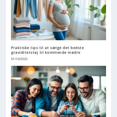
Praktiske tips til at vælge det bedste
graviditetstøj til kommende mødre
01/10/2025