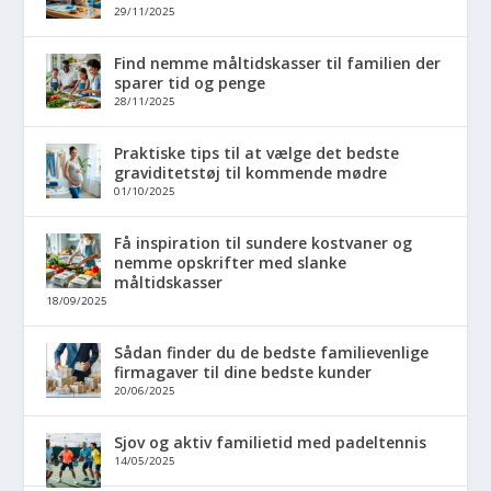
29/11/2025
Find nemme måltidskasser til familien der
sparer tid og penge
28/11/2025
Praktiske tips til at vælge det bedste
graviditetstøj til kommende mødre
01/10/2025
Få inspiration til sundere kostvaner og
nemme opskrifter med slanke
måltidskasser
18/09/2025
Sådan finder du de bedste familievenlige
firmagaver til dine bedste kunder
20/06/2025
Sjov og aktiv familietid med padeltennis
14/05/2025